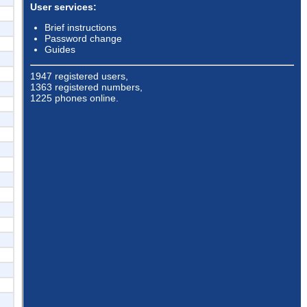
User services:
Brief instructions
Password change
Guides
1947 registered users,
1363 registered numbers,
1225 phones online.