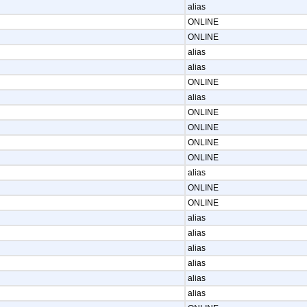
alias
ONLINE
ONLINE
alias
alias
ONLINE
alias
ONLINE
ONLINE
ONLINE
ONLINE
alias
ONLINE
ONLINE
alias
alias
alias
alias
alias
alias