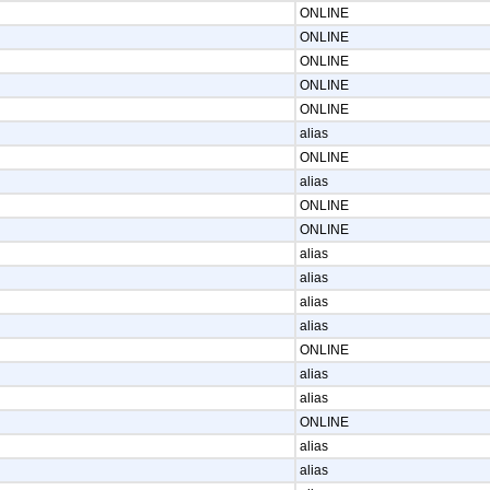
ONLINE
ONLINE
ONLINE
ONLINE
ONLINE
alias
ONLINE
alias
ONLINE
ONLINE
alias
alias
alias
alias
ONLINE
alias
alias
ONLINE
alias
alias