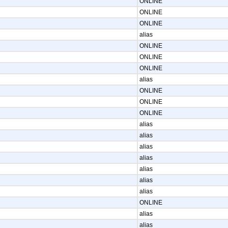
ONLINE
ONLINE
ONLINE
alias
ONLINE
ONLINE
ONLINE
alias
ONLINE
ONLINE
ONLINE
alias
alias
alias
alias
alias
alias
alias
ONLINE
alias
alias