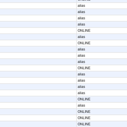
alias
alias
alias
alias
ONLINE
alias
ONLINE
alias
alias
alias
ONLINE
alias
alias
alias
alias
ONLINE
alias
ONLINE
ONLINE
ONLINE